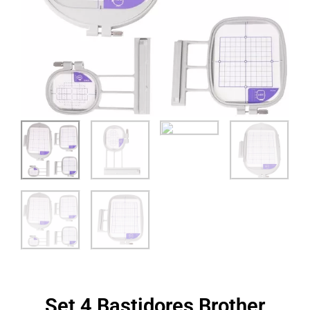
Set 4 Bastidores Brother