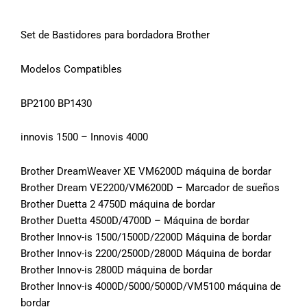
Set de Bastidores para bordadora Brother
Modelos Compatibles
BP2100 BP1430
innovis 1500 – Innovis 4000
Brother DreamWeaver XE VM6200D máquina de bordar
Brother Dream VE2200/VM6200D – Marcador de sueños
Brother Duetta 2 4750D máquina de bordar
Brother Duetta 4500D/4700D – Máquina de bordar
Brother Innov-is 1500/1500D/2200D Máquina de bordar
Brother Innov-is 2200/2500D/2800D Máquina de bordar
Brother Innov-is 2800D máquina de bordar
Brother Innov-is 4000D/5000/5000D/VM5100 máquina de
bordar