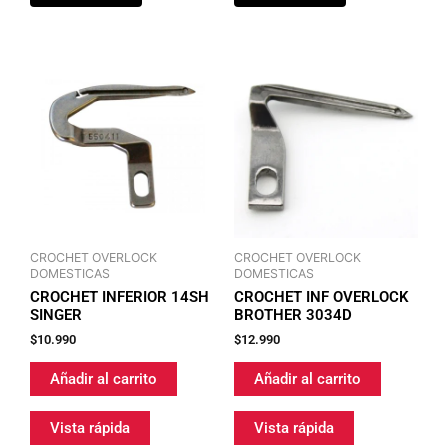
CROCHET OVERLOCK
CROCHET OVERLOCK
DOMESTICAS
DOMESTICAS
CROCHET INFERIOR 14SH
CROCHET INF OVERLOCK
SINGER
BROTHER 3034D
$
10.990
$
12.990
Añadir al carrito
Añadir al carrito
Vista rápida
Vista rápida