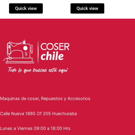
Quick view
Quick view
Maquinas de coser, Repuestos y Accesorios
Calle Nueva 1885 Of 205 Huechuraba
Lunes a Viernes 09:00 a 18:00 Hrs