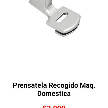
Prensatela Recogido Maq.
Domestica