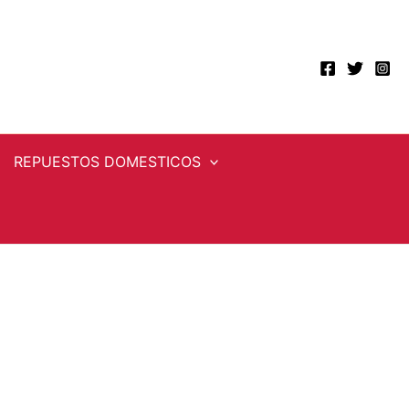
REPUESTOS DOMESTICOS