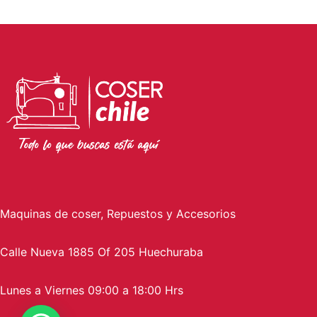
Maquinas de coser, Repuestos y Accesorios
Calle Nueva 1885 Of 205 Huechuraba
Lunes a Viernes 09:00 a 18:00 Hrs