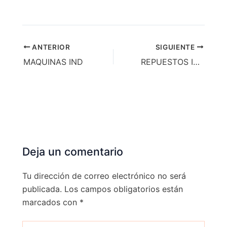
ANTERIOR
SIGUIENTE
MAQUINAS IND
REPUESTOS INDUSTRIALES
Deja un comentario
Tu dirección de correo electrónico no será
publicada.
Los campos obligatorios están
marcados con
*
Escribe