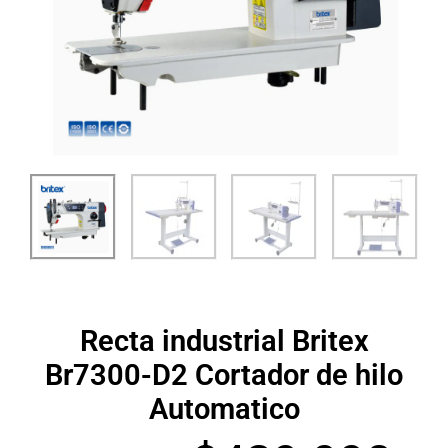
Recta industrial Britex
Br7300-D2 Cortador de hilo
Automatico