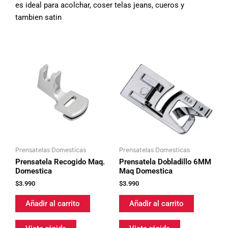
es ideal para acolchar, coser telas jeans, cueros y
tambien satin
Prensatelas Domesticas
Prensatelas Domesticas
Prensatela Recogido Maq.
Prensatela Dobladillo 6MM
Domestica
Maq Domestica
$
3.990
$
3.990
Añadir al carrito
Añadir al carrito