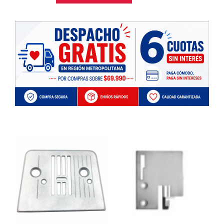
cantidad