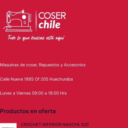
Maquinas de coser, Repuestos y Accesorios
Calle Nueva 1885 Of 205 Huechuraba
Lunes a Viernes 09:00 a 18:00 Hrs
Productos en oferta
CROCHET INFERIOR NAGOYA 320