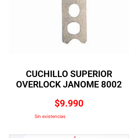
CUCHILLO SUPERIOR
OVERLOCK JANOME 8002
$
9.990
Sin existencias