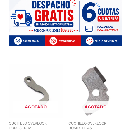
AGOTADO
AGOTADO
CUCHILLO OVERLOCK
CUCHILLO OVERLOCK
DOMESTICAS
DOMESTICAS