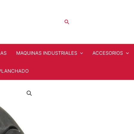
Buscar
NAS
MAQUINAS INDUSTRIALES
ACCESORIOS
PLANCHADO