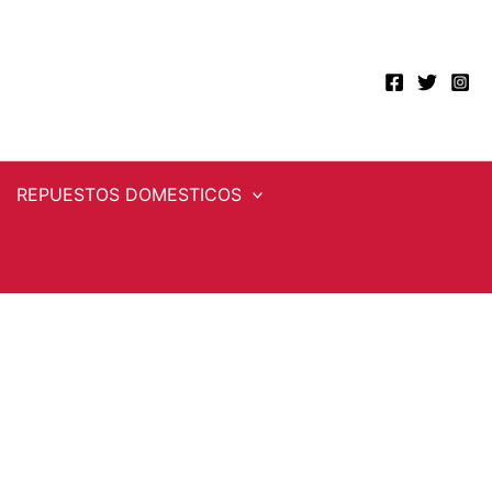
REPUESTOS DOMESTICOS