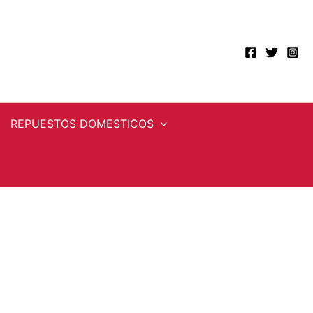
REPUESTOS DOMESTICOS