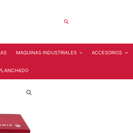
Buscar
NAS
MAQUINAS INDUSTRIALES
ACCESORIOS
PLANCHADO