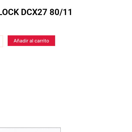
LOCK DCX27 80/11
Añadir al carrito
K