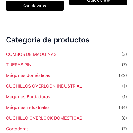
Quick view
Quick view
Categoria de productos
COMBOS DE MAQUINAS
(3)
TIJERAS PIN
(7)
Máquinas domésticas
(22)
CUCHILLOS OVERLOCK INDUSTRIAL
(1)
Maquinas Bordadoras
(1)
Máquinas industriales
(34)
CUCHILLO OVERLOCK DOMESTICAS
(8)
Cortadoras
(7)