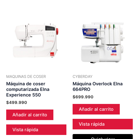
MAQUINAS DE COSER
CYBERDAY
Máquina de coser
Máquina Overlock Elna
computarizada Elna
664PRO
Experience 550
$
699.990
$
499.990
Añadir al carrito
Añadir al carrito
Vista rápida
Vista rápida