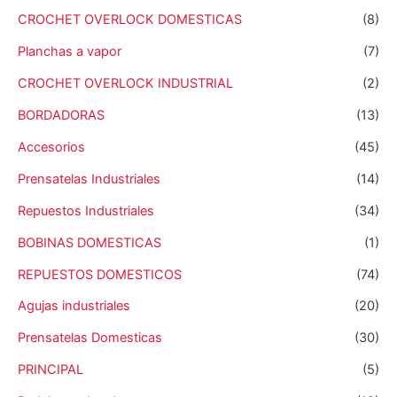
CROCHET OVERLOCK DOMESTICAS
(8)
Planchas a vapor
(7)
CROCHET OVERLOCK INDUSTRIAL
(2)
BORDADORAS
(13)
Accesorios
(45)
Prensatelas Industriales
(14)
Repuestos Industriales
(34)
BOBINAS DOMESTICAS
(1)
REPUESTOS DOMESTICOS
(74)
Agujas industriales
(20)
Prensatelas Domesticas
(30)
PRINCIPAL
(5)